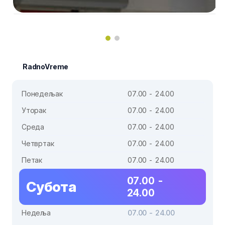
RadnoVreme
Понедељак
07.00 - 24.00
Уторак
07.00 - 24.00
Среда
07.00 - 24.00
Четвртак
07.00 - 24.00
Петак
07.00 - 24.00
07.00 -
Субота
24.00
Недеља
07.00 - 24.00