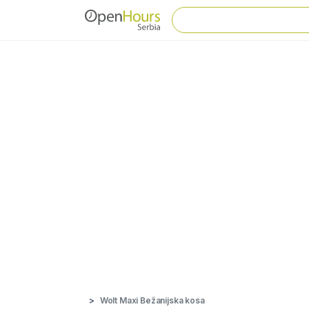
Wolt Maxi Bežanijska kosa